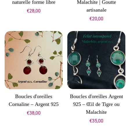
naturelle forme libre
Malachite | Goutte
artisanale
€28,00
€20,00
Boucles d'oreilles
Boucles d'oreilles Argent
Cornaline – Argent 925
925 – Œil de Tigre ou
Malachite
€38,00
€35,00