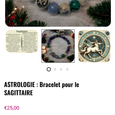
ASTROLOGIE : Bracelet pour le
SAGITTAIRE
€25,00