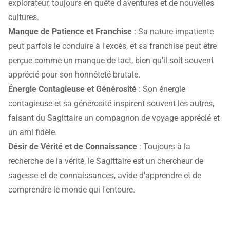
explorateur, toujours en quête d'aventures et de nouvelles
cultures.
Manque de Patience et Franchise
: Sa nature impatiente
peut parfois le conduire à l'excès, et sa franchise peut être
perçue comme un manque de tact, bien qu'il soit souvent
apprécié pour son honnêteté brutale.
Énergie Contagieuse et Générosité
: Son énergie
contagieuse et sa générosité inspirent souvent les autres,
faisant du Sagittaire un compagnon de voyage apprécié et
un ami fidèle.
Désir de Vérité et de Connaissance
: Toujours à la
recherche de la vérité, le Sagittaire est un chercheur de
sagesse et de connaissances, avide d'apprendre et de
comprendre le monde qui l'entoure.