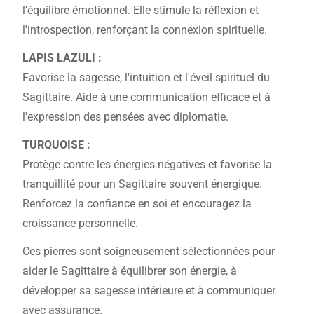
l'équilibre émotionnel.
Elle stimule la réflexion et
l'introspection, renforçant la connexion spirituelle.
LAPIS LAZULI :
Favorise la sagesse, l'intuition et l'éveil spirituel du
Sagittaire.
Aide à une communication efficace et à
l'expression des pensées avec diplomatie.
TURQUOISE :
Protège contre les énergies négatives et favorise la
tranquillité pour un Sagittaire souvent énergique.
Renforcez la confiance en soi et encouragez la
croissance personnelle.
Ces pierres sont soigneusement sélectionnées pour
aider le Sagittaire à équilibrer son énergie, à
développer sa sagesse intérieure et à communiquer
avec assurance.