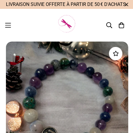
LIVRAISON SUIVIE OFFERTE À PARTIR DE 50 € D'ACHATS.