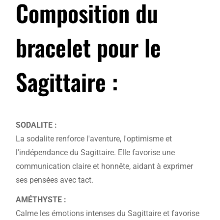
Composition du
bracelet pour le
Sagittaire :
SODALITE :
La sodalite renforce l'aventure, l'optimisme et
l'indépendance du Sagittaire.
Elle favorise une
communication claire et honnête, aidant à exprimer
ses pensées avec tact.
AMÉTHYSTE :
Calme les émotions intenses du Sagittaire et favorise