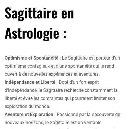
Sagittaire en
Astrologie :
Optimisme et Spontanéité
: Le Sagittaire est porteur d'un
optimisme contagieux et d'une spontanéité qui le rend
ouvert à de nouvelles expériences et aventures.
Indépendance et Liberté
: Doté d'un fort esprit
d'indépendance, le Sagittaire recherche constamment la
liberté et évite les contraintes qui pourraient limiter son
exploration du monde.
Aventure et Exploration
: Passionné par la découverte de
nouveaux horizons, le Sagittaire est un véritable