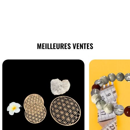
MEILLEURES VENTES