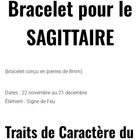
Bracelet pour le
SAGITTAIRE
(bracelet conçu en pierres de 8mm)
Dates : 22 novembre au 21 décembre
Élément : Signe de Feu
Traits de Caractère du