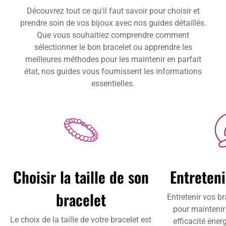
Découvrez tout ce qu'il faut savoir pour choisir et
prendre soin de vos bijoux avec nos guides détaillés.
Que vous souhaitiez comprendre comment
sélectionner le bon bracelet ou apprendre les
meilleures méthodes pour les maintenir en parfait
état, nos guides vous fournissent les informations
essentielles.
Choisir la taille de son
Entreteni
bracelet
Entretenir vos br
pour maintenir 
Le choix de la taille de votre bracelet est
efficacité éne