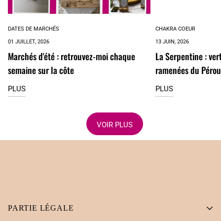
DATES DE MARCHÉS
CHAKRA COEUR
01 JUILLET, 2026
13 JUIN, 2026
Marchés d'été : retrouvez-moi chaque
La Serpentine : vert
semaine sur la côte
ramenées du Pérou
PLUS
PLUS
VOIR PLUS
PARTIE LÉGALE