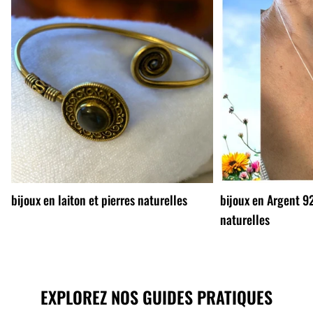
bijoux en laiton et pierres naturelles
bijoux en Argent 92
naturelles
EXPLOREZ NOS GUIDES PRATIQUES