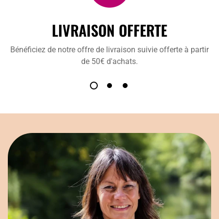
LIVRAISON OFFERTE
Bénéficiez de notre offre de livraison suivie offerte à partir
de 50€ d'achats.