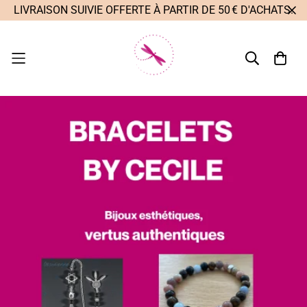
LIVRAISON SUIVIE OFFERTE À PARTIR DE 50 € D'ACHATS.