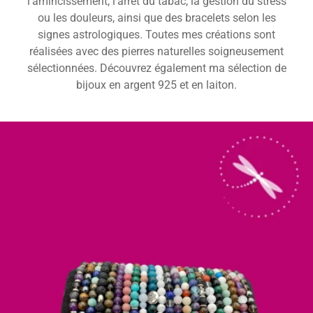
l'amincissement, l'arrêt du tabac, la gestion du stress
ou les douleurs, ainsi que des bracelets selon les
signes astrologiques. Toutes mes créations sont
réalisées avec des pierres naturelles soigneusement
sélectionnées. Découvrez également ma sélection de
bijoux en argent 925 et en laiton.