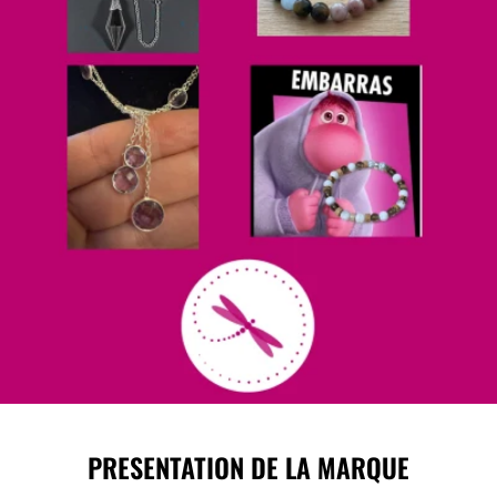
PRESENTATION DE LA MARQUE