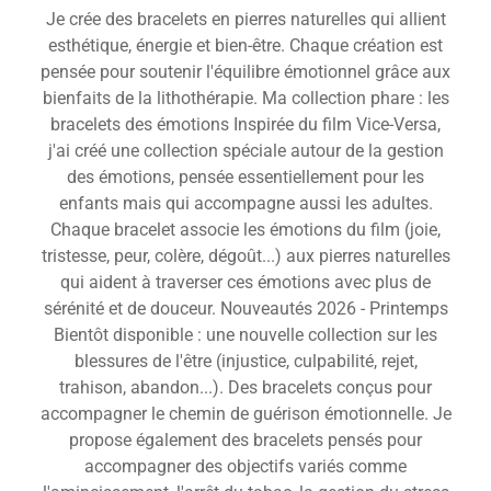
Je crée des bracelets en pierres naturelles qui allient
esthétique, énergie et bien-être. Chaque création est
pensée pour soutenir l'équilibre émotionnel grâce aux
bienfaits de la lithothérapie. Ma collection phare : les
bracelets des émotions Inspirée du film Vice-Versa,
j'ai créé une collection spéciale autour de la gestion
des émotions, pensée essentiellement pour les
enfants mais qui accompagne aussi les adultes.
Chaque bracelet associe les émotions du film (joie,
tristesse, peur, colère, dégoût...) aux pierres naturelles
qui aident à traverser ces émotions avec plus de
sérénité et de douceur. Nouveautés 2026 - Printemps
Bientôt disponible : une nouvelle collection sur les
blessures de l'être (injustice, culpabilité, rejet,
trahison, abandon...). Des bracelets conçus pour
accompagner le chemin de guérison émotionnelle. Je
propose également des bracelets pensés pour
accompagner des objectifs variés comme