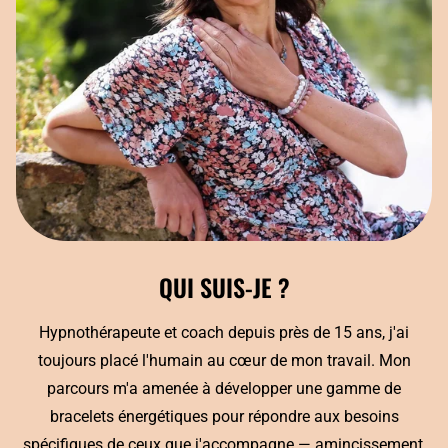
QUI SUIS-JE ?
Hypnothérapeute et coach depuis près de 15 ans, j'ai
toujours placé l'humain au cœur de mon travail. Mon
parcours m'a amenée à développer une gamme de
bracelets énergétiques pour répondre aux besoins
spécifiques de ceux que j'accompagne — amincissement,