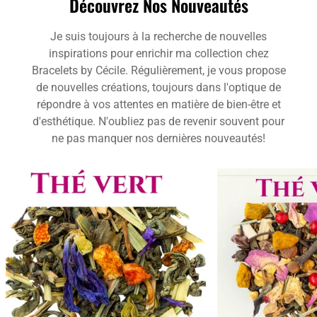
Découvrez Nos Nouveautés
Je suis toujours à la recherche de nouvelles
inspirations pour enrichir ma collection chez
Bracelets by Cécile. Régulièrement, je vous propose
de nouvelles créations, toujours dans l'optique de
répondre à vos attentes en matière de bien-être et
d'esthétique. N'oubliez pas de revenir souvent pour
ne pas manquer nos dernières nouveautés!